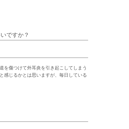
いいですか？
道を傷つけて外耳炎を引き起こしてしまう
と感じるかとは思いますが、毎日している