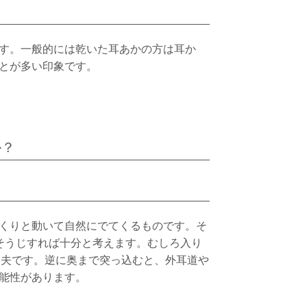
す。一般的には乾いた耳あかの方は耳か
とが多い印象です。
か？
くりと動いて自然にでてくるものです。そ
そうじすれば十分と考えます。むしろ入り
丈夫です。逆に奥まで突っ込むと、外耳道や
能性があります。