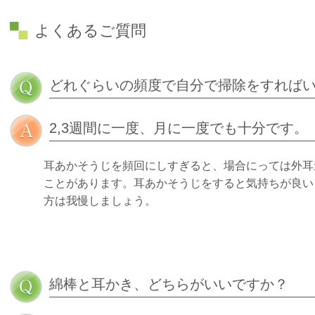
よくあるご質問
どれぐらいの頻度で自分で掃除をすれば
2,3週間に一度、月に一度でも十分です。
耳あかそうじを頻回にしすぎると、場合にっては外耳
ことがあります。耳あかそうじをすると気持ちが良い
方は我慢しましょう。
綿棒と耳かき、どちらがいいですか？