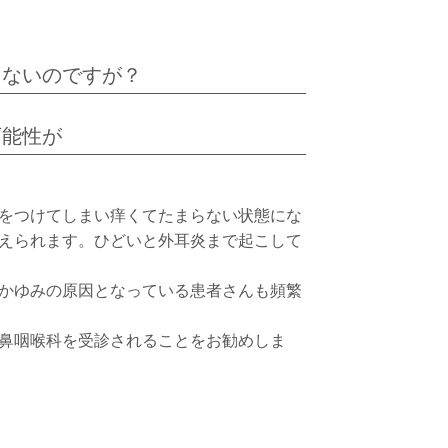
きないのですが？
可能性が
をつけてしまい痒くてたまらない状態にな
えられます。ひどいと外耳炎まで起こして
かゆみの原因となっている患者さんも頻繁
鼻咽喉科を受診されることをお勧めしま