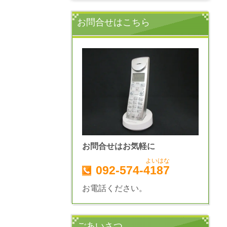
お問合せはこちら
お問合せはお気軽に
よいはな
092-574-4187
お電話ください。
ごあいさつ