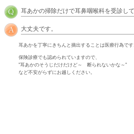
耳あかの掃除だけで耳鼻咽喉科を受診し
大丈夫です。
耳あかを丁寧にきちんと摘出することは医療行為です
保険診療でも認められていますので、
”耳あかのそうじだけだけど～ 断られないかな～”
など不安がらずにお越しください。