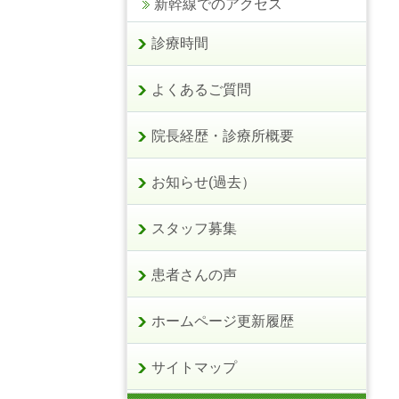
新幹線でのアクセス
診療時間
よくあるご質問
院長経歴・診療所概要
お知らせ(過去）
スタッフ募集
患者さんの声
ホームページ更新履歴
サイトマップ