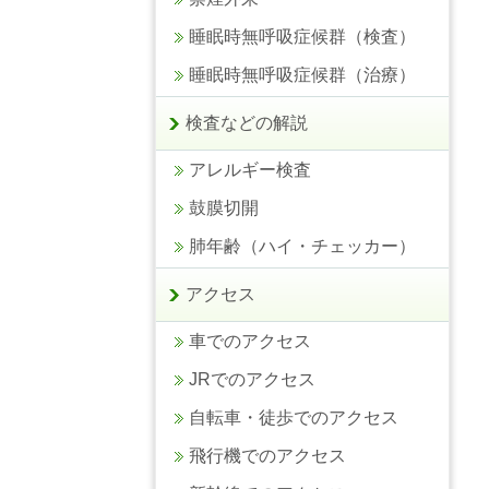
睡眠時無呼吸症候群（検査）
睡眠時無呼吸症候群（治療）
検査などの解説
アレルギー検査
鼓膜切開
肺年齢（ハイ・チェッカー）
アクセス
車でのアクセス
JRでのアクセス
自転車・徒歩でのアクセス
飛行機でのアクセス