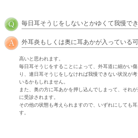
毎日耳そうじをしないとかゆくて我慢で
外耳炎もしくは奥に耳あかが入っている
高いと思われます。
毎日耳そうじをすることによって、外耳道に細かい傷
り、連日耳そうじをしなければ我慢できない状況が考
いるかもしれません。
また、奥の方に耳あかを押し込んでしまって、それが
に受診されます。
その他の状態も考えられますので、いずれにしても耳
す。