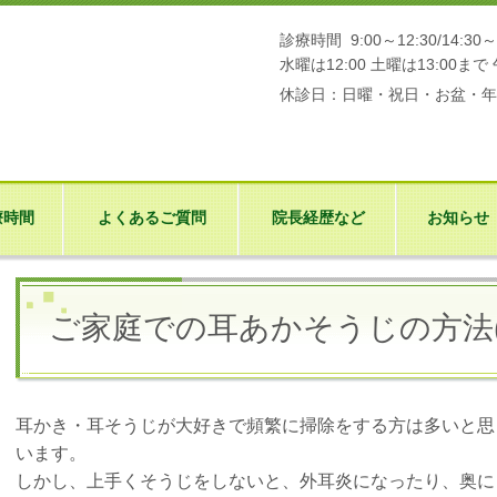
診療時間 9:00～12:30/14:30～
水曜は12:00 土曜は13:00ま
休診日：日曜・祝日・お盆
療時間
よくあるご質問
院長経歴など
お知らせ
ご家庭での耳あかそうじの方法(
耳かき・耳そうじが大好きで頻繁に掃除をする方は多いと思
います。
しかし、上手くそうじをしないと、外耳炎になったり、奥に