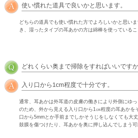
使い慣れた道具で良いかと思います。
どちらの道具でも使い慣れた方でよろしいかと思いま
き、湿ったタイプの耳あかの方は綿棒を使っているこ
どれくらい奥まで掃除をすればいいです
入り口から1cm程度で十分です。
通常、耳あかは外耳道の皮膚の働きにより外側にゆっ
のため、外から見える入り口から1㎝程度の耳あかを
口から5mmとか手前までしかそうじをしなくても大
鼓膜を傷つけたり、耳あかを奥に押し込んでしまう可